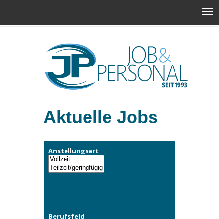
Aktuelle Jobs
Anstellungsart
Berufsfeld