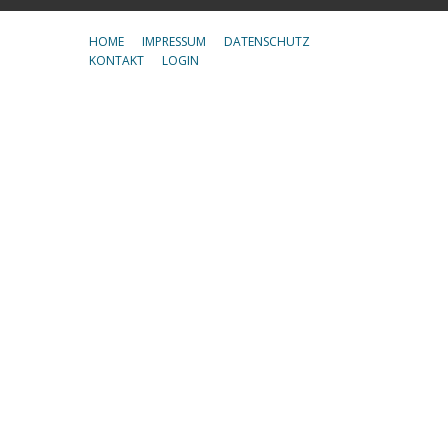
HOME
IMPRESSUM
DATENSCHUTZ
KONTAKT
LOGIN