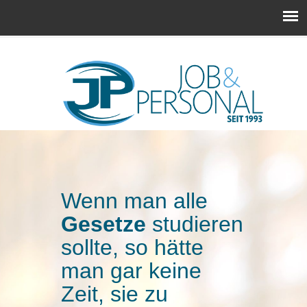
Wenn man alle
Gesetze
studieren
sollte, so hätte
man gar keine
Zeit, sie zu