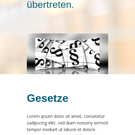
übertreten.
Gesetze
Lorem ipsum dolor sit amet, consetetur
sadipscing elitr, sed diam nonumy eirmod
tempor invidunt ut labore et dolore