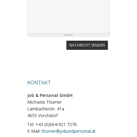
KONTAKT
Job & Personal GmbH
Michaela Thumer
Lambacherstr. 41a
4655 Vorchdorf
Tel: +43 (0)664/421 7276
E-Mail:
thumer@jobundpersonal.at