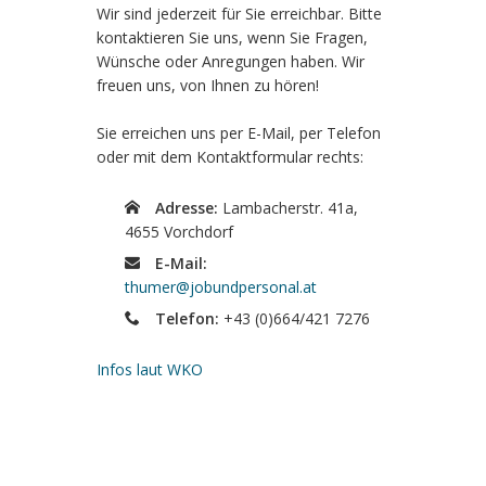
Wir sind jederzeit für Sie erreichbar. Bitte
kontaktieren Sie uns, wenn Sie Fragen,
Wünsche oder Anregungen haben. Wir
freuen uns, von Ihnen zu hören!
Sie erreichen uns per E-Mail, per Telefon
oder mit dem Kontaktformular rechts:
Adresse:
Lambacherstr. 41a,
4655 Vorchdorf
E-Mail:
thumer@jobundpersonal.at
Telefon:
+43 (0)664/421 7276
Infos laut WKO