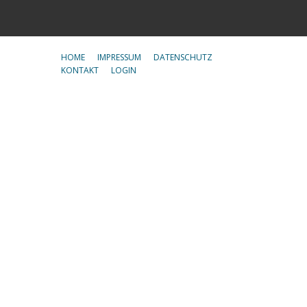
HOME
IMPRESSUM
DATENSCHUTZ
KONTAKT
LOGIN