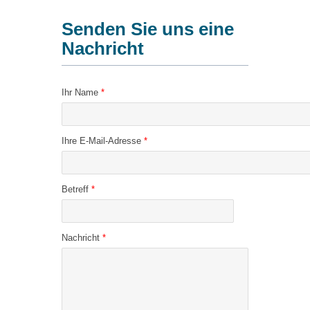
Senden Sie uns eine
Nachricht
Ihr Name
*
Ihre E-Mail-Adresse
*
Betreff
*
Nachricht
*