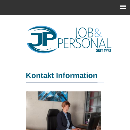
Kontakt Information